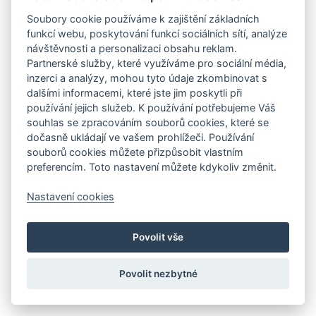
Soubory cookie používáme k zajištění základních
funkcí webu, poskytování funkcí sociálních sítí, analýze
návštěvnosti a personalizaci obsahu reklam.
Partnerské služby, které využíváme pro sociální média,
inzerci a analýzy, mohou tyto údaje zkombinovat s
dalšími informacemi, které jste jim poskytli při
používání jejich služeb. K používání potřebujeme Váš
souhlas se zpracováním souborů cookies, které se
dočasně ukládají ve vašem prohlížeči. Používání
souborů cookies můžete přizpůsobit vlastním
preferencím. Toto nastavení můžete kdykoliv změnit.
Nastavení cookies
Povolit vše
Povolit nezbytné