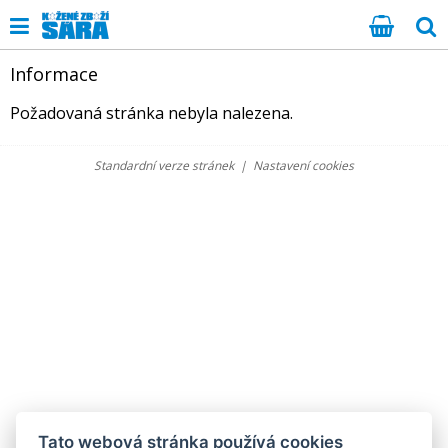
Informace
Požadovaná stránka nebyla nalezena.
Standardní verze stránek
|
Nastavení cookies
Tato webová stránka používá cookies