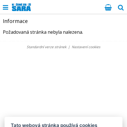
Informace
Požadovaná stránka nebyla nalezena.
Standardní verze stránek
|
Nastavení cookies
Tato webová stránka používá cookies