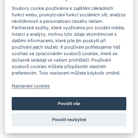
Soubory cookie používáme k zajištění základních
funkcí webu, poskytování funkcí sociálních sítí, analýze
návštěvnosti a personalizaci obsahu reklam.
Partnerské služby, které využíváme pro sociální média,
inzerci a analýzy, mohou tyto údaje zkombinovat s
dalšími informacemi, které jste jim poskytli při
používání jejich služeb. K používání potřebujeme Váš
souhlas se zpracováním souborů cookies, které se
dočasně ukládají ve vašem prohlížeči. Používání
souborů cookies můžete přizpůsobit vlastním
preferencím. Toto nastavení můžete kdykoliv změnit.
Nastavení cookies
Povolit vše
Povolit nezbytné