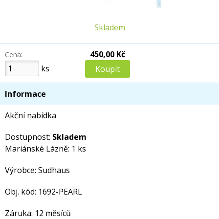
Skladem
450,00 Kč
Cena:
ks
Informace
Akční nabídka
Dostupnost:
Skladem
Mariánské Lázně: 1 ks
Výrobce: Sudhaus
Obj. kód: 1692-PEARL
Záruka: 12 měsíců