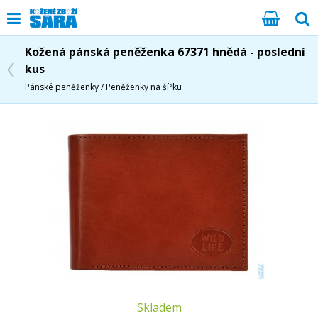
Kožená pánská peněženka 67371 hnědá - poslední
kus
Pánské peněženky / Peněženky na šířku
Skladem