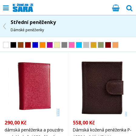
Střední peněženky
Dámské peněženky
290,00 Kč
558,00 Kč
dámská peněženka a pouzdro
Dámská kožená peněženka P-